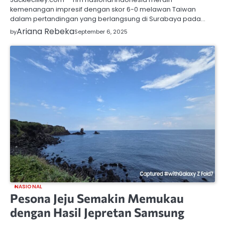
kemenangan impresif dengan skor 6-0 melawan Taiwan
dalam pertandingan yang berlangsung di Surabaya pada…
Ariana Rebeka
by
September 6, 2025
NASIONAL
Pesona Jeju Semakin Memukau
dengan Hasil Jepretan Samsung