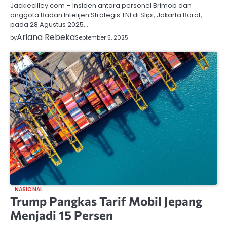
Jackiecilley.com – Insiden antara personel Brimob dan
anggota Badan Intelijen Strategis TNI di Slipi, Jakarta Barat,
pada 28 Agustus 2025,…
Ariana Rebeka
by
September 5, 2025
NASIONAL
Trump Pangkas Tarif Mobil Jepang
Menjadi 15 Persen