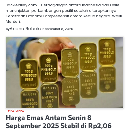
Jackiecilley.com – Perdagangan antara Indonesia dan Chile
menunjukkan perkembangan positif setelah diterapkannya
Kemitraan Ekonomi Komprehensif antara kedua negara. Wakil
Menteri…
Ariana Rebeka
by
September 8, 2025
NASIONAL
Harga Emas Antam Senin 8
September 2025 Stabil di Rp2,06