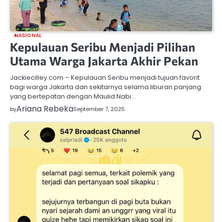
NASIONAL
Kepulauan Seribu Menjadi Pilihan
Utama Warga Jakarta Akhir Pekan
Jackiecilley.com – Kepulauan Seribu menjadi tujuan favorit
bagi warga Jakarta dan sekitarnya selama liburan panjang
yang bertepatan dengan Maulid Nabi…
Ariana Rebeka
by
September 7, 2025