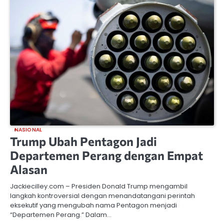
NASIONAL
Trump Ubah Pentagon Jadi
Departemen Perang dengan Empat
Alasan
Jackiecilley.com – Presiden Donald Trump mengambil
langkah kontroversial dengan menandatangani perintah
eksekutif yang mengubah nama Pentagon menjadi
“Departemen Perang.” Dalam…