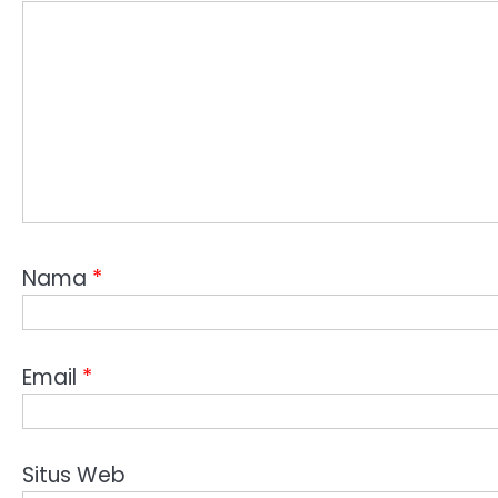
Nama
*
Email
*
Situs Web