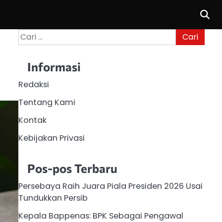
Cari
untuk:
Informasi
Redaksi
Tentang Kami
Kontak
Kebijakan Privasi
Pos-pos Terbaru
Persebaya Raih Juara Piala Presiden 2026 Usai
Tundukkan Persib
Kepala Bappenas: BPK Sebagai Pengawal