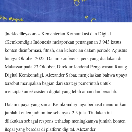
Jackiecilley.com
– Kementerian Komunikasi dan Digital
(Kemkomdigi) Indonesia melaporkan penanganan 3.943 kasus
konten disinformasi, fitnah, dan kebencian dalam periode Agustus
hingga Oktober 2025. Dalam konferensi pers yang diadakan di
Makassar pada 23 Oktober, Direktur Jenderal Pengawasan Ruang
Digital Kemkomdigi, Alexander Sabar, menjelaskan bahwa upaya
tersebut merupakan bagian dari strategi pemerintah untuk
menciptakan ekosistem digital yang lebih aman dan beradab.
Dalam upaya yang sama, Kemkomdigi juga berhasil menurunkan
jumlah konten judi online sebanyak 2,3 juta. Tindakan ini
dilakukan sebagai respons terhadap meningkatnya jumlah konten
ilegal yang beredar di platform digital. Alexander