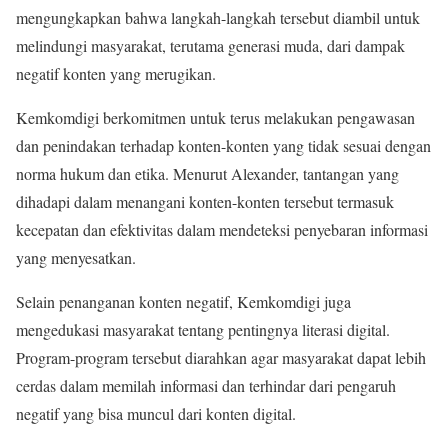
mengungkapkan bahwa langkah-langkah tersebut diambil untuk
melindungi masyarakat, terutama generasi muda, dari dampak
negatif konten yang merugikan.
Kemkomdigi berkomitmen untuk terus melakukan pengawasan
dan penindakan terhadap konten-konten yang tidak sesuai dengan
norma hukum dan etika. Menurut Alexander, tantangan yang
dihadapi dalam menangani konten-konten tersebut termasuk
kecepatan dan efektivitas dalam mendeteksi penyebaran informasi
yang menyesatkan.
Selain penanganan konten negatif, Kemkomdigi juga
mengedukasi masyarakat tentang pentingnya literasi digital.
Program-program tersebut diarahkan agar masyarakat dapat lebih
cerdas dalam memilah informasi dan terhindar dari pengaruh
negatif yang bisa muncul dari konten digital.