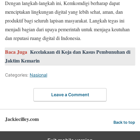
Dengan langkah-langkah ini, Kemkomdigi berharap dapat
menciptakan lingkungan digital yang lebih sehat, aman, dan
produktif bagi seluruh lapisan masyarakat. Langkah tegas ini
menjadi bagian dari upaya pemerintah untuk menjaga keutuhan
dan reputasi ruang digital di Indonesia.
Baca Juga
Kecelakaan di Koja dan Kasus Pembunuhan di
Jaktim Kemarin
Categories:
Nasional
Leave a Comment
Jackiecilley.com
Back to top