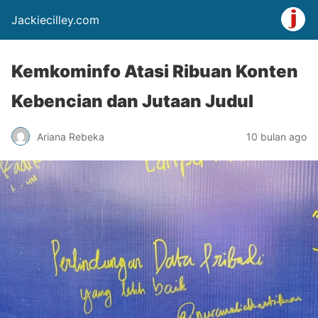
Jackiecilley.com
Kemkominfo Atasi Ribuan Konten
Kebencian dan Jutaan Judul
Ariana Rebeka
10 bulan ago