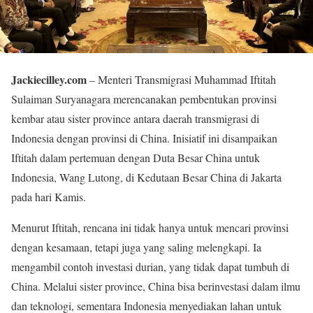
Jackiecilley.com
– Menteri Transmigrasi Muhammad Iftitah
Sulaiman Suryanagara merencanakan pembentukan provinsi
kembar atau sister province antara daerah transmigrasi di
Indonesia dengan provinsi di China. Inisiatif ini disampaikan
Iftitah dalam pertemuan dengan Duta Besar China untuk
Indonesia, Wang Lutong, di Kedutaan Besar China di Jakarta
pada hari Kamis.
Menurut Iftitah, rencana ini tidak hanya untuk mencari provinsi
dengan kesamaan, tetapi juga yang saling melengkapi. Ia
mengambil contoh investasi durian, yang tidak dapat tumbuh di
China. Melalui sister province, China bisa berinvestasi dalam ilmu
dan teknologi, sementara Indonesia menyediakan lahan untuk