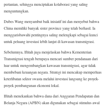
pertanian, sehingga menciptakan kolaborasi yang saling
menguntungkan.
Dubes Wang menyambut baik inisiatif ini dan menyebut bahwa
China memiliki banyak sister province yang telah berhasil. Ia
menggarisbawahi pentingnya saling melengkapi sebagai kunci
untuk peluang investasi lebih lanjut di kawasan transmigrasi.
Sebelumnya, Iftitah juga menjelaskan bahwa Kementerian
Transmigrasi tengah berupaya mencari sumber pendanaan dari
luar untuk mengembangkan kawasan transmigrasi, agar tidak
membebani keuangan negara. Strategi ini mencakup memperluas
keterlibatan sektor swasta melalui investasi langsung ke proyek-
proyek pembangunan ekonomi lokal.
Iftitah menekankan bahwa dana dari Anggaran Pendapatan dan
Belanja Negara (APBN) akan digunakan sebagai stimulus awal