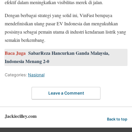
efektif dalam meningkatkan visibilitas merek di jalan.
Dengan berbagai strategi yang solid ini, VinFast berupaya
mendefinisikan ulang pasar EV Indonesia dan mengukuhkan
posisinya sebagai pemain utama di industri kendaraan listrik yang
semakin berkembang.
Baca Juga
SabarReza Hancurkan Ganda Malaysia,
Indonesia Menang 2-0
Categories:
Nasional
Leave a Comment
Jackiecilley.com
Back to top