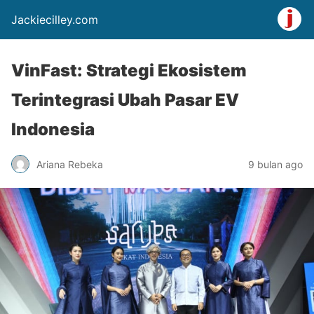
Jackiecilley.com
VinFast: Strategi Ekosistem
Terintegrasi Ubah Pasar EV
Indonesia
Ariana Rebeka
9 bulan ago