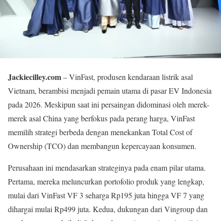
Jackiecilley.com
– VinFast, produsen kendaraan listrik asal
Vietnam, berambisi menjadi pemain utama di pasar EV Indonesia
pada 2026. Meskipun saat ini persaingan didominasi oleh merek-
merek asal China yang berfokus pada perang harga, VinFast
memilih strategi berbeda dengan menekankan Total Cost of
Ownership (TCO) dan membangun kepercayaan konsumen.
Perusahaan ini mendasarkan strateginya pada enam pilar utama.
Pertama, mereka meluncurkan portofolio produk yang lengkap,
mulai dari VinFast VF 3 seharga Rp195 juta hingga VF 7 yang
dihargai mulai Rp499 juta. Kedua, dukungan dari Vingroup dan