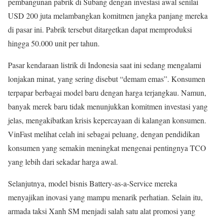
pembangunan pabrik di Subang dengan investasi awal senilai
USD 200 juta melambangkan komitmen jangka panjang mereka
di pasar ini. Pabrik tersebut ditargetkan dapat memproduksi
hingga 50.000 unit per tahun.
Pasar kendaraan listrik di Indonesia saat ini sedang mengalami
lonjakan minat, yang sering disebut “demam emas”. Konsumen
terpapar berbagai model baru dengan harga terjangkau. Namun,
banyak merek baru tidak menunjukkan komitmen investasi yang
jelas, mengakibatkan krisis kepercayaan di kalangan konsumen.
VinFast melihat celah ini sebagai peluang, dengan pendidikan
konsumen yang semakin meningkat mengenai pentingnya TCO
yang lebih dari sekadar harga awal.
Selanjutnya, model bisnis Battery-as-a-Service mereka
menyajikan inovasi yang mampu menarik perhatian. Selain itu,
armada taksi Xanh SM menjadi salah satu alat promosi yang