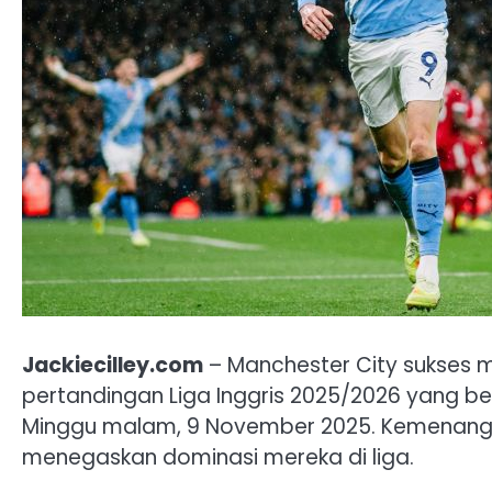
Jackiecilley.com
– Manchester City sukses 
pertandingan Liga Inggris 2025/2026 yang be
Minggu malam, 9 November 2025. Kemenangan 
menegaskan dominasi mereka di liga.