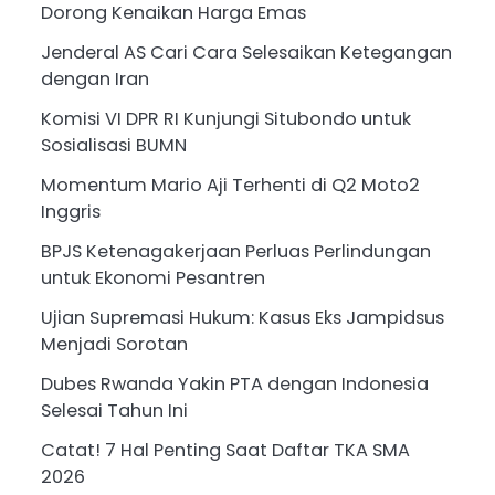
Dorong Kenaikan Harga Emas
Jenderal AS Cari Cara Selesaikan Ketegangan
dengan Iran
Komisi VI DPR RI Kunjungi Situbondo untuk
Sosialisasi BUMN
Momentum Mario Aji Terhenti di Q2 Moto2
Inggris
BPJS Ketenagakerjaan Perluas Perlindungan
untuk Ekonomi Pesantren
Ujian Supremasi Hukum: Kasus Eks Jampidsus
Menjadi Sorotan
Dubes Rwanda Yakin PTA dengan Indonesia
Selesai Tahun Ini
Catat! 7 Hal Penting Saat Daftar TKA SMA
2026