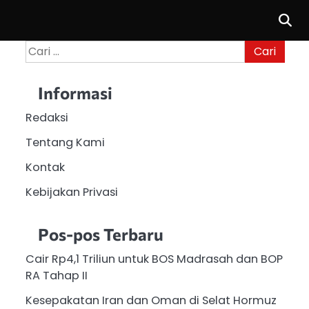
Cari
untuk:
Informasi
Redaksi
Tentang Kami
Kontak
Kebijakan Privasi
Pos-pos Terbaru
Cair Rp4,1 Triliun untuk BOS Madrasah dan BOP
RA Tahap II
Kesepakatan Iran dan Oman di Selat Hormuz