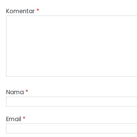
Komentar
*
Nama
*
Email
*