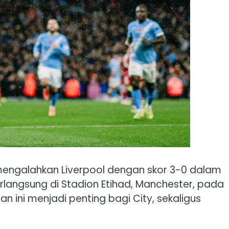
mengalahkan Liverpool dengan skor 3-0 dalam
rlangsung di Stadion Etihad, Manchester, pada
ini menjadi penting bagi City, sekaligus