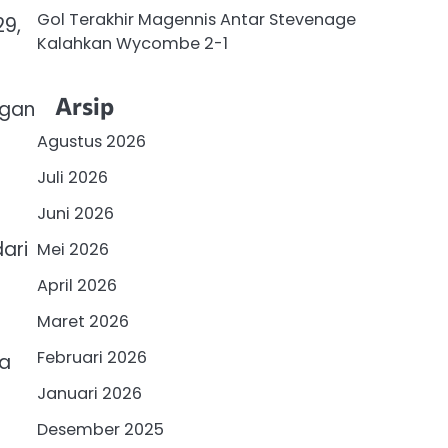
Gol Terakhir Magennis Antar Stevenage
29,
Kalahkan Wycombe 2-1
Arsip
ngan
Agustus 2026
Juli 2026
Juni 2026
ari
Mei 2026
April 2026
Maret 2026
Februari 2026
da
Januari 2026
Desember 2025