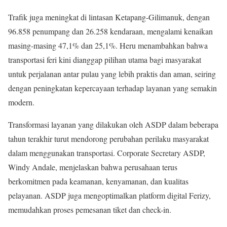
Trafik juga meningkat di lintasan Ketapang-Gilimanuk, dengan
96.858 penumpang dan 26.258 kendaraan, mengalami kenaikan
masing-masing 47,1% dan 25,1%. Heru menambahkan bahwa
transportasi feri kini dianggap pilihan utama bagi masyarakat
untuk perjalanan antar pulau yang lebih praktis dan aman, seiring
dengan peningkatan kepercayaan terhadap layanan yang semakin
modern.
Transformasi layanan yang dilakukan oleh ASDP dalam beberapa
tahun terakhir turut mendorong perubahan perilaku masyarakat
dalam menggunakan transportasi. Corporate Secretary ASDP,
Windy Andale, menjelaskan bahwa perusahaan terus
berkomitmen pada keamanan, kenyamanan, dan kualitas
pelayanan. ASDP juga mengoptimalkan platform digital Ferizy,
memudahkan proses pemesanan tiket dan check-in.