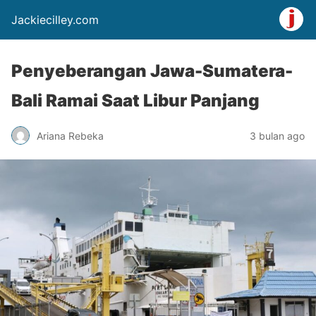
Jackiecilley.com
Penyeberangan Jawa-Sumatera-
Bali Ramai Saat Libur Panjang
Ariana Rebeka
3 bulan ago