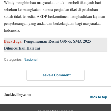
Windy menghimbau masyarakat untuk membeli tiket jauh hari
sebelum keberangkatan, karena penjualan tiket di pelabuhan
sudah tidak tersedia. ASDP berkomitmen menghadirkan layanan
penyeberangan yang andal dan berkelanjutan bagi masyarakat
Indonesia.
Baca Juga
Pengumuman Resmi OSN-K SMA 2025
Diluncurkan Hari Ini
Categories:
Nasional
Leave a Comment
Jackiecilley.com
Back to top