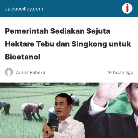
Jackiecilley.com
Pemerintah Sediakan Sejuta
Hektare Tebu dan Singkong untuk
Bioetanol
Ariana Rebeka
10 bulan ago