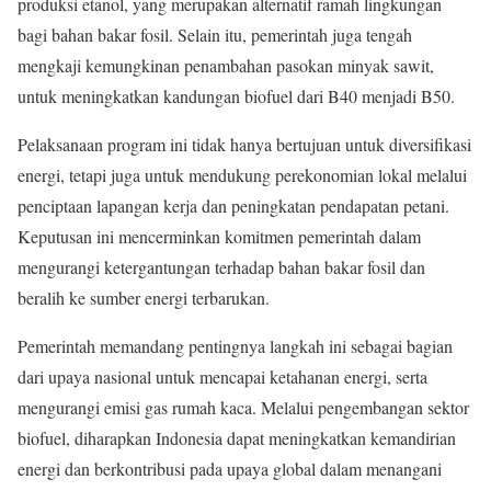
produksi etanol, yang merupakan alternatif ramah lingkungan
bagi bahan bakar fosil. Selain itu, pemerintah juga tengah
mengkaji kemungkinan penambahan pasokan minyak sawit,
untuk meningkatkan kandungan biofuel dari B40 menjadi B50.
Pelaksanaan program ini tidak hanya bertujuan untuk diversifikasi
energi, tetapi juga untuk mendukung perekonomian lokal melalui
penciptaan lapangan kerja dan peningkatan pendapatan petani.
Keputusan ini mencerminkan komitmen pemerintah dalam
mengurangi ketergantungan terhadap bahan bakar fosil dan
beralih ke sumber energi terbarukan.
Pemerintah memandang pentingnya langkah ini sebagai bagian
dari upaya nasional untuk mencapai ketahanan energi, serta
mengurangi emisi gas rumah kaca. Melalui pengembangan sektor
biofuel, diharapkan Indonesia dapat meningkatkan kemandirian
energi dan berkontribusi pada upaya global dalam menangani