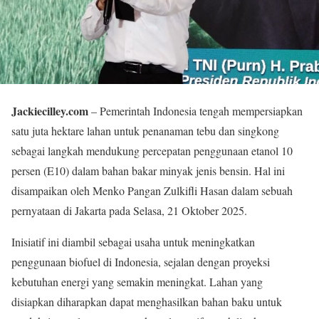
Jackiecilley.com
– Pemerintah Indonesia tengah mempersiapkan
satu juta hektare lahan untuk penanaman tebu dan singkong
sebagai langkah mendukung percepatan penggunaan etanol 10
persen (E10) dalam bahan bakar minyak jenis bensin. Hal ini
disampaikan oleh Menko Pangan Zulkifli Hasan dalam sebuah
pernyataan di Jakarta pada Selasa, 21 Oktober 2025.
Inisiatif ini diambil sebagai usaha untuk meningkatkan
penggunaan biofuel di Indonesia, sejalan dengan proyeksi
kebutuhan energi yang semakin meningkat. Lahan yang
disiapkan diharapkan dapat menghasilkan bahan baku untuk