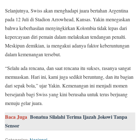
Selanjutnya, Swiss akan menghadapi juara bertahan Argentina
pada 12 Juli di Stadion Arrowhead, Kansas. Yakin menegaskan
bahwa keberhasilan menyingkirkan Kolombia tidak lepas dari
kepercayaan diri pemain dalam melakukan tendangan penalti.
Meskipun demikian, ia mengakui adanya faktor keberuntungan
dalam kemenangan tersebut.
“Selalu ada rencana, dan saat rencana itu sukses, rasanya sangat
memuaskan. Hari ini, kami juga sedikit beruntung, dan itu bagian
dari sepak bola,” ujar Yakin. Kemenangan ini menjadi momen
bersejarah bagi Swiss yang kini berusaha untuk terus berjuang
menuju gelar juara.
Baca Juga
Bonatua Silalahi Terima Ijazah Jokowi Tanpa
Sensor
Categories:
Nasional