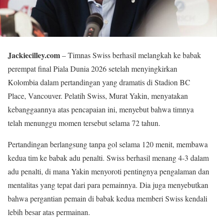
Jackiecilley.com
– Timnas Swiss berhasil melangkah ke babak
perempat final Piala Dunia 2026 setelah menyingkirkan
Kolombia dalam pertandingan yang dramatis di Stadion BC
Place, Vancouver. Pelatih Swiss, Murat Yakin, menyatakan
kebanggaannya atas pencapaian ini, menyebut bahwa timnya
telah menunggu momen tersebut selama 72 tahun.
Pertandingan berlangsung tanpa gol selama 120 menit, membawa
kedua tim ke babak adu penalti. Swiss berhasil menang 4-3 dalam
adu penalti, di mana Yakin menyoroti pentingnya pengalaman dan
mentalitas yang tepat dari para pemainnya. Dia juga menyebutkan
bahwa pergantian pemain di babak kedua memberi Swiss kendali
lebih besar atas permainan.