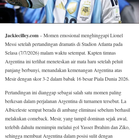
Jackiecilley.com
– Momen emosional menghinggapi Lionel
Messi setelah pertandingan dramatis di Stadion Atlanta pada
Selasa (7/7/2026) malam waktu setempat. Kapten timnas
Argentina ini terlihat meneteskan air mata haru setelah peluit
panjang berbunyi, menandakan kemenangan Argentina atas
Mesir dengan skor 3-2 dalam babak 16 besar Piala Dunia 2026.
Pertandingan ini dianggap sebagai salah satu momen paling
berkesan dalam perjalanan Argentina di turnamen tersebut. La
Albiceleste sempat berada di ambang eliminasi sebelum berhasil
melakukan comeback. Mesir, yang tampil dominan sejak awal,
terlebih dahulu memimpin melalui gol Yasser Ibrahim dan Ziko,
sehingga membuat Argentina dalam posisi sulit dengan