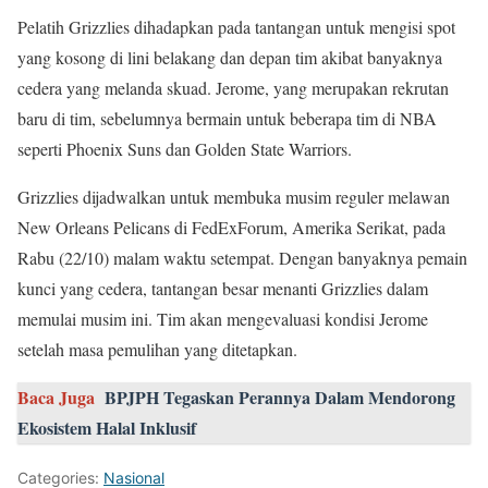
Pelatih Grizzlies dihadapkan pada tantangan untuk mengisi spot
yang kosong di lini belakang dan depan tim akibat banyaknya
cedera yang melanda skuad. Jerome, yang merupakan rekrutan
baru di tim, sebelumnya bermain untuk beberapa tim di NBA
seperti Phoenix Suns dan Golden State Warriors.
Grizzlies dijadwalkan untuk membuka musim reguler melawan
New Orleans Pelicans di FedExForum, Amerika Serikat, pada
Rabu (22/10) malam waktu setempat. Dengan banyaknya pemain
kunci yang cedera, tantangan besar menanti Grizzlies dalam
memulai musim ini. Tim akan mengevaluasi kondisi Jerome
setelah masa pemulihan yang ditetapkan.
Baca Juga
BPJPH Tegaskan Perannya Dalam Mendorong
Ekosistem Halal Inklusif
Categories:
Nasional