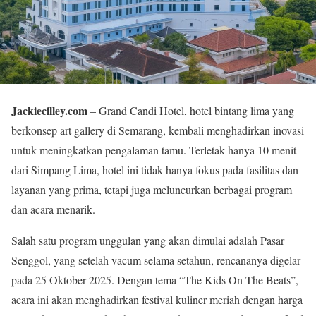
Jackiecilley.com
– Grand Candi Hotel, hotel bintang lima yang
berkonsep art gallery di Semarang, kembali menghadirkan inovasi
untuk meningkatkan pengalaman tamu. Terletak hanya 10 menit
dari Simpang Lima, hotel ini tidak hanya fokus pada fasilitas dan
layanan yang prima, tetapi juga meluncurkan berbagai program
dan acara menarik.
Salah satu program unggulan yang akan dimulai adalah Pasar
Senggol, yang setelah vacum selama setahun, rencananya digelar
pada 25 Oktober 2025. Dengan tema “The Kids On The Beats”,
acara ini akan menghadirkan festival kuliner meriah dengan harga