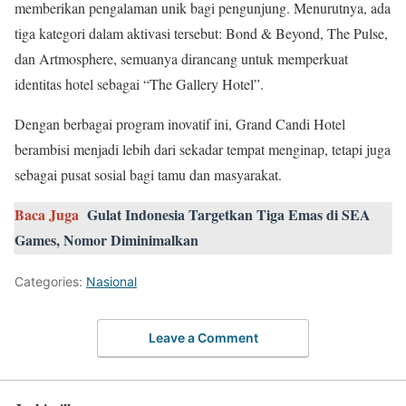
memberikan pengalaman unik bagi pengunjung. Menurutnya, ada
tiga kategori dalam aktivasi tersebut: Bond & Beyond, The Pulse,
dan Artmosphere, semuanya dirancang untuk memperkuat
identitas hotel sebagai “The Gallery Hotel”.
Dengan berbagai program inovatif ini, Grand Candi Hotel
berambisi menjadi lebih dari sekadar tempat menginap, tetapi juga
sebagai pusat sosial bagi tamu dan masyarakat.
Baca Juga
Gulat Indonesia Targetkan Tiga Emas di SEA
Games, Nomor Diminimalkan
Categories:
Nasional
Leave a Comment