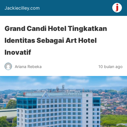
Jackiecilley.com
Grand Candi Hotel Tingkatkan
Identitas Sebagai Art Hotel
Inovatif
Ariana Rebeka
10 bulan ago