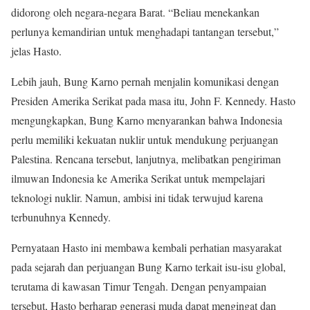
didorong oleh negara-negara Barat. “Beliau menekankan
perlunya kemandirian untuk menghadapi tantangan tersebut,”
jelas Hasto.
Lebih jauh, Bung Karno pernah menjalin komunikasi dengan
Presiden Amerika Serikat pada masa itu, John F. Kennedy. Hasto
mengungkapkan, Bung Karno menyarankan bahwa Indonesia
perlu memiliki kekuatan nuklir untuk mendukung perjuangan
Palestina. Rencana tersebut, lanjutnya, melibatkan pengiriman
ilmuwan Indonesia ke Amerika Serikat untuk mempelajari
teknologi nuklir. Namun, ambisi ini tidak terwujud karena
terbunuhnya Kennedy.
Pernyataan Hasto ini membawa kembali perhatian masyarakat
pada sejarah dan perjuangan Bung Karno terkait isu-isu global,
terutama di kawasan Timur Tengah. Dengan penyampaian
tersebut, Hasto berharap generasi muda dapat mengingat dan