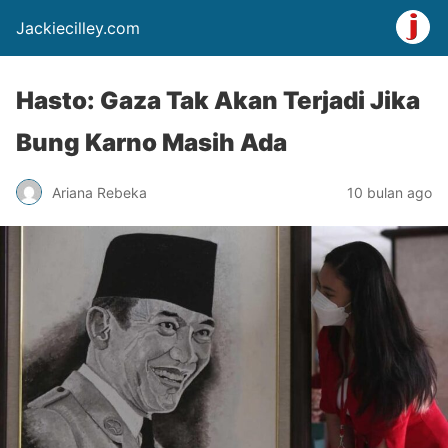
Jackiecilley.com
Hasto: Gaza Tak Akan Terjadi Jika
Bung Karno Masih Ada
Ariana Rebeka
10 bulan ago