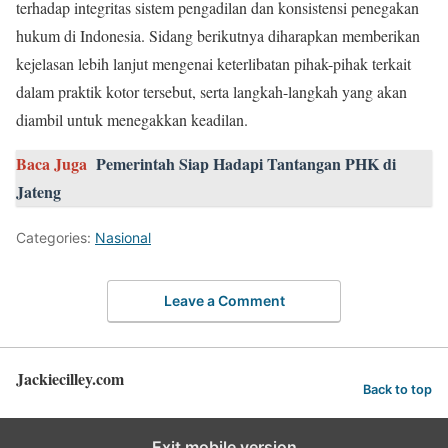
terhadap integritas sistem pengadilan dan konsistensi penegakan
hukum di Indonesia. Sidang berikutnya diharapkan memberikan
kejelasan lebih lanjut mengenai keterlibatan pihak-pihak terkait
dalam praktik kotor tersebut, serta langkah-langkah yang akan
diambil untuk menegakkan keadilan.
Baca Juga
Pemerintah Siap Hadapi Tantangan PHK di
Jateng
Categories:
Nasional
Leave a Comment
Jackiecilley.com
Back to top
Exit mobile version