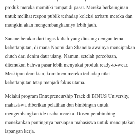
produk mereka memiliki tempat di pasar. Mereka berkeinginan
untuk melihat respon publik terhadap koleksi terbaru mereka dan
mungkin akan mengembangkannya lebih jauh.
Sanane berakar dari tugas kuliah yang diusung dengan tema
keberlanjutan, di mana Naomi dan Shanelle awalnya menciptakan
clutch dari denim daur ulang. Namun, setelah percobaan,
ditemukan bahwa pasar lebih menyukai produk ready-to-wear.
Meskipun demikian, komitmen mereka terhadap nilai
keberlanjutan tetap menjadi fokus utama.
Melalui program Entrepreneurship Track di BINUS University,
mahasiswa diberikan pelatihan dan bimbingan untuk
mengembangkan ide usaha mereka. Dosen pembimbing
menekankan pentingnya persiapan mahasiswa untuk menciptakan
lapangan kerja.