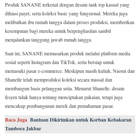
Produk SANANE terkenal dengan desain tank top kasual yang
dihiasi payet, serta koleksi basic yang fungsional. Mereka juga
melibatkan ibu rumah tangga dalam proses produksi, memberikan
kesempatan bagi mereka untuk berpenghasilan sambil
menjalankan tanggung jawab rumah tangga.
Saat ini, SANANE memasarkan produk melalui platform media
sosial seperti Instagram dan TikTok, serta bersiap untuk
memasuki pasar e-commerce. Meskipun masih kuliah, Naomi dan
Shanelle telah memproduksi koleksi secara massal dan
membangun basis pelanggan setia. Menurut Shanelle, desain
fesyen tidak hanya tentang menciptakan pakaian, tetapi juga
mencakup pembangunan merek dan pemahaman pasar.
Baca Juga
Bantuan Dikirimkan untuk Korban Kebakaran
Tambora Jakbar