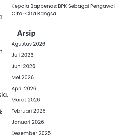
Kepala Bappenas: BPK Sebagai Pengawal
Cita-Cita Bangsa
a
Arsip
Agustus 2026
n
Juli 2026
Juni 2026
Mei 2026
April 2026
ia,
Maret 2026
Februari 2026
k
Januari 2026
Desember 2025