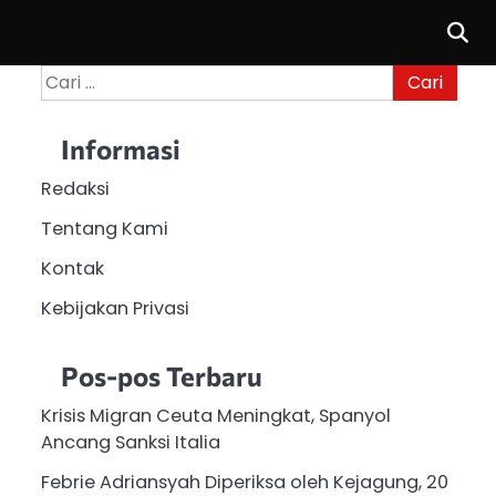
Cari
untuk:
Informasi
Redaksi
Tentang Kami
Kontak
Kebijakan Privasi
Pos-pos Terbaru
Krisis Migran Ceuta Meningkat, Spanyol
Ancang Sanksi Italia
Febrie Adriansyah Diperiksa oleh Kejagung, 20