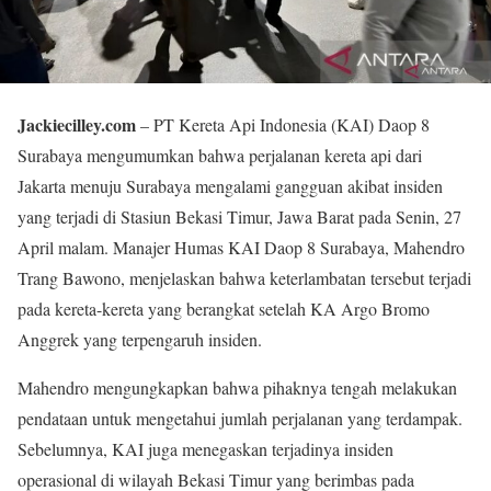
Jackiecilley.com
– PT Kereta Api Indonesia (KAI) Daop 8
Surabaya mengumumkan bahwa perjalanan kereta api dari
Jakarta menuju Surabaya mengalami gangguan akibat insiden
yang terjadi di Stasiun Bekasi Timur, Jawa Barat pada Senin, 27
April malam. Manajer Humas KAI Daop 8 Surabaya, Mahendro
Trang Bawono, menjelaskan bahwa keterlambatan tersebut terjadi
pada kereta-kereta yang berangkat setelah KA Argo Bromo
Anggrek yang terpengaruh insiden.
Mahendro mengungkapkan bahwa pihaknya tengah melakukan
pendataan untuk mengetahui jumlah perjalanan yang terdampak.
Sebelumnya, KAI juga menegaskan terjadinya insiden
operasional di wilayah Bekasi Timur yang berimbas pada