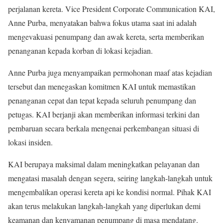
perjalanan kereta. Vice President Corporate Communication KAI,
Anne Purba, menyatakan bahwa fokus utama saat ini adalah
mengevakuasi penumpang dan awak kereta, serta memberikan
penanganan kepada korban di lokasi kejadian.
Anne Purba juga menyampaikan permohonan maaf atas kejadian
tersebut dan menegaskan komitmen KAI untuk memastikan
penanganan cepat dan tepat kepada seluruh penumpang dan
petugas. KAI berjanji akan memberikan informasi terkini dan
pembaruan secara berkala mengenai perkembangan situasi di
lokasi insiden.
KAI berupaya maksimal dalam meningkatkan pelayanan dan
mengatasi masalah dengan segera, seiring langkah-langkah untuk
mengembalikan operasi kereta api ke kondisi normal. Pihak KAI
akan terus melakukan langkah-langkah yang diperlukan demi
keamanan dan kenyamanan penumpang di masa mendatang.