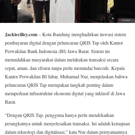
Jackiecilley.com
– Kota Bandung menghadirkan inovasi sistem
pembayaran digital dengan peluncuran QRIS Tap oleh Kantor
Perwakilan Bank Indonesia (BI) Jawa Barat. Sistem ini
memudahkan masyarakat dalam melakukan transaksi secara
cepat, aman, dan efisien tanpa perlu memindai barcode. Kepala
Kantor Perwakilan BI Jabar, Muhamad Nur, menjelaskan bahwa
peluncuran QRIS Tap merupakan langkah penting dalam
memperkuat infrastruktur ekonomi digital yang inklusif di Jawa
Barat.
“Dengan QRIS Tap, pengguna hanya perlu mendekatkan
perangkatnya untuk menyelesaikan transaksi. Ini adalah kemajuan
dalam teknologi dan digitalisasi,” kata Nur dalam pernyataannya