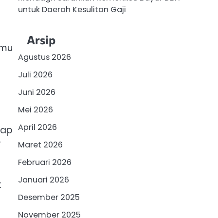
untuk Daerah Kesulitan Gaji
Arsip
amu
Agustus 2026
Juli 2026
Juni 2026
Mei 2026
April 2026
kap
r
Maret 2026
Februari 2026
Januari 2026
k
Desember 2025
November 2025