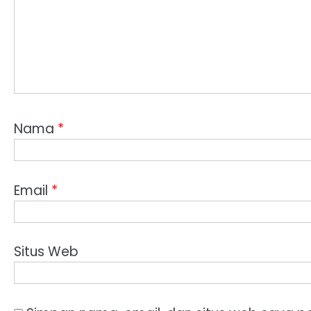
Nama
*
Email
*
Situs Web