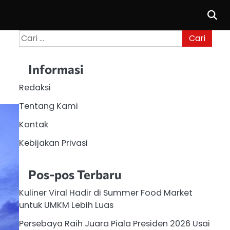
Cari
untuk:
Informasi
Redaksi
Tentang Kami
Kontak
Kebijakan Privasi
Pos-pos Terbaru
Kuliner Viral Hadir di Summer Food Market
untuk UMKM Lebih Luas
Persebaya Raih Juara Piala Presiden 2026 Usai