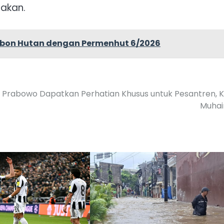
akan.
rbon Hutan dengan Permenhut 6/2026
Prabowo Dapatkan Perhatian Khusus untuk Pesantren, 
Muhai