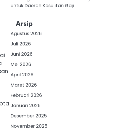
untuk Daerah Kesulitan Gaji
Arsip
Agustus 2026
Juli 2026
Juni 2026
ai
a
Mei 2026
san
April 2026
Maret 2026
Februari 2026
kota
Januari 2026
Desember 2025
November 2025