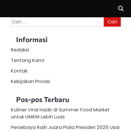
Cari
untuk:
Informasi
Redaksi
Tentang Kami
Kontak
Kebijakan Privasi
Pos-pos Terbaru
Kuliner Viral Hadir di Summer Food Market
untuk UMKM Lebih Luas
Persebaya Raih Juara Piala Presiden 2026 Usai