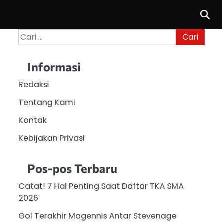
Cari
untuk:
Informasi
Redaksi
Tentang Kami
Kontak
Kebijakan Privasi
Pos-pos Terbaru
Catat! 7 Hal Penting Saat Daftar TKA SMA
2026
Gol Terakhir Magennis Antar Stevenage