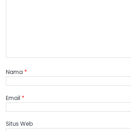
Nama
*
Email
*
Situs Web