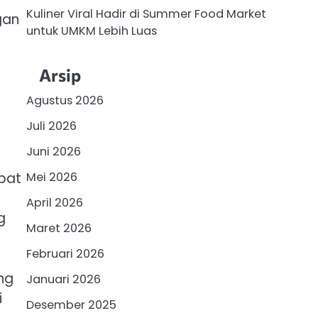
Kuliner Viral Hadir di Summer Food Market
gan
untuk UMKM Lebih Luas
Arsip
Agustus 2026
Juli 2026
Juni 2026
Mei 2026
pat
April 2026
g
Maret 2026
Februari 2026
ng
Januari 2026
i
Desember 2025