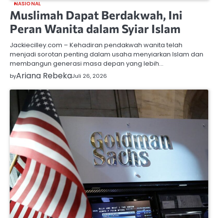
NASIONAL
Muslimah Dapat Berdakwah, Ini
Peran Wanita dalam Syiar Islam
Jackiecilley.com – Kehadiran pendakwah wanita telah
menjadi sorotan penting dalam usaha menyiarkan Islam dan
membangun generasi masa depan yang lebih…
Ariana Rebeka
by
Juli 26, 2026