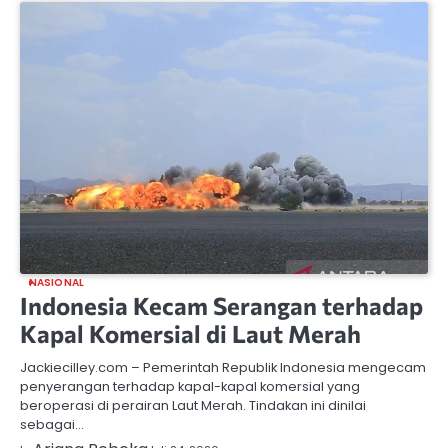
NASIONAL
Indonesia Kecam Serangan terhadap
Kapal Komersial di Laut Merah
Jackiecilley.com – Pemerintah Republik Indonesia mengecam
penyerangan terhadap kapal-kapal komersial yang
beroperasi di perairan Laut Merah. Tindakan ini dinilai
sebagai…