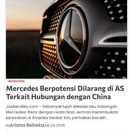
NASIONAL
Mercedes Berpotensi Dilarang di AS
Terkait Hubungan dengan China
Jackiecilley.com – Sebanyak tujuh dekade lalu, hubungan
Mercedes-Benz dengan rezim Nazi Jerman menimbulkan
keresahan di Amerika Serikat. Kini, perhatian beralih…
Ariana Rebeka
by
Juli 24, 2026