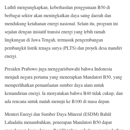
Luthfi mengungkapkan, keberhasilan penggunaan B50 di
berbagai sektor akan meningkatkan daya saing daerah dan
mendukung ketahanan energi nasional. Selain itu, program ini
sejalan dengan inisiatif transisi energi yang lebih ramah
lingkungan di Jawa Tengah, termasuk pengembangan
pembangkit listrik tenaga surya (PLTS) dan proyek desa mandiri
energi.
Presiden Prabowo juga menggarisbawahi bahwa Indonesia
menjadi negara pertama yang menerapkan Mandatori B50, yang
memperlihatkan pemanfaatan sumber daya alam untuk
kemandirian energi. Ia menyatakan bahwa B40 tidak cukup, dan
ada rencana untuk malah menuju ke B100 di masa depan.
Menteri Energi dan Sumber Daya Mineral (ESDM) Bahlil
Lahadalia menambahkan, penerapan Mandatori B50 dapat