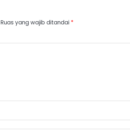
Ruas yang wajib ditandai
*