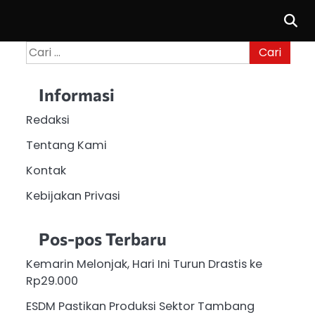
Cari
untuk:
Informasi
Redaksi
Tentang Kami
Kontak
Kebijakan Privasi
Pos-pos Terbaru
Kemarin Melonjak, Hari Ini Turun Drastis ke
Rp29.000
ESDM Pastikan Produksi Sektor Tambang