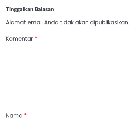
Tinggalkan Balasan
Alamat email Anda tidak akan dipublikasikan.
Komentar
*
Nama
*