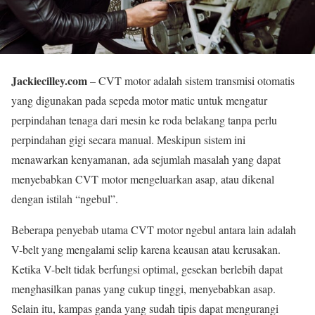
Jackiecilley.com
– CVT motor adalah sistem transmisi otomatis
yang digunakan pada sepeda motor matic untuk mengatur
perpindahan tenaga dari mesin ke roda belakang tanpa perlu
perpindahan gigi secara manual. Meskipun sistem ini
menawarkan kenyamanan, ada sejumlah masalah yang dapat
menyebabkan CVT motor mengeluarkan asap, atau dikenal
dengan istilah “ngebul”.
Beberapa penyebab utama CVT motor ngebul antara lain adalah
V-belt yang mengalami selip karena keausan atau kerusakan.
Ketika V-belt tidak berfungsi optimal, gesekan berlebih dapat
menghasilkan panas yang cukup tinggi, menyebabkan asap.
Selain itu, kampas ganda yang sudah tipis dapat mengurangi