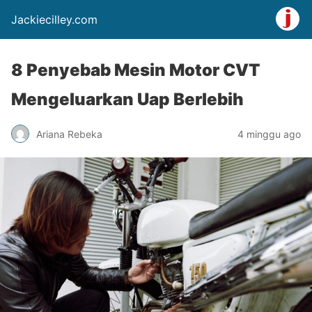
Jackiecilley.com
8 Penyebab Mesin Motor CVT
Mengeluarkan Uap Berlebih
Ariana Rebeka
4 minggu ago