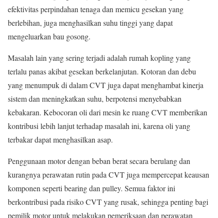
efektivitas perpindahan tenaga dan memicu gesekan yang
berlebihan, juga menghasilkan suhu tinggi yang dapat
mengeluarkan bau gosong.
Masalah lain yang sering terjadi adalah rumah kopling yang
terlalu panas akibat gesekan berkelanjutan. Kotoran dan debu
yang menumpuk di dalam CVT juga dapat menghambat kinerja
sistem dan meningkatkan suhu, berpotensi menyebabkan
kebakaran. Kebocoran oli dari mesin ke ruang CVT memberikan
kontribusi lebih lanjut terhadap masalah ini, karena oli yang
terbakar dapat menghasilkan asap.
Penggunaan motor dengan beban berat secara berulang dan
kurangnya perawatan rutin pada CVT juga mempercepat keausan
komponen seperti bearing dan pulley. Semua faktor ini
berkontribusi pada risiko CVT yang rusak, sehingga penting bagi
pemilik motor untuk melakukan pemeriksaan dan perawatan