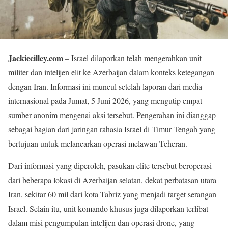
Jackiecilley.com
– Israel dilaporkan telah mengerahkan unit
militer dan intelijen elit ke Azerbaijan dalam konteks ketegangan
dengan Iran. Informasi ini muncul setelah laporan dari media
internasional pada Jumat, 5 Juni 2026, yang mengutip empat
sumber anonim mengenai aksi tersebut. Pengerahan ini dianggap
sebagai bagian dari jaringan rahasia Israel di Timur Tengah yang
bertujuan untuk melancarkan operasi melawan Teheran.
Dari informasi yang diperoleh, pasukan elite tersebut beroperasi
dari beberapa lokasi di Azerbaijan selatan, dekat perbatasan utara
Iran, sekitar 60 mil dari kota Tabriz yang menjadi target serangan
Israel. Selain itu, unit komando khusus juga dilaporkan terlibat
dalam misi pengumpulan intelijen dan operasi drone, yang