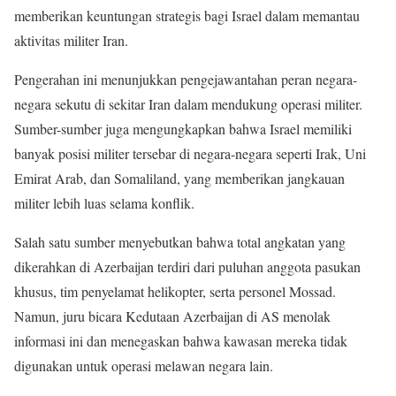
memberikan keuntungan strategis bagi Israel dalam memantau
aktivitas militer Iran.
Pengerahan ini menunjukkan pengejawantahan peran negara-
negara sekutu di sekitar Iran dalam mendukung operasi militer.
Sumber-sumber juga mengungkapkan bahwa Israel memiliki
banyak posisi militer tersebar di negara-negara seperti Irak, Uni
Emirat Arab, dan Somaliland, yang memberikan jangkauan
militer lebih luas selama konflik.
Salah satu sumber menyebutkan bahwa total angkatan yang
dikerahkan di Azerbaijan terdiri dari puluhan anggota pasukan
khusus, tim penyelamat helikopter, serta personel Mossad.
Namun, juru bicara Kedutaan Azerbaijan di AS menolak
informasi ini dan menegaskan bahwa kawasan mereka tidak
digunakan untuk operasi melawan negara lain.