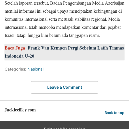
Setelah laporan tersebut, Badan Pengembangan Media Azerbaijan
menilai informasi ini sebagai upaya menciptakan kebingungan di
komunitas internasional serta merusak stabilitas regional. Media
internasional telah mencoba mendapatkan komentar dari pejabat
Israel, tetapi hingga kini belum ada tanggapan resmi.
Baca Juga
Frank Van Kempen Pergi Sebelum Latih Timnas
Indonesia U-20
Categories:
Nasional
Leave a Comment
Jackiecilley.com
Back to top