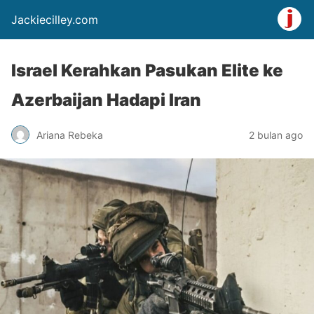
Jackiecilley.com
Israel Kerahkan Pasukan Elite ke
Azerbaijan Hadapi Iran
Ariana Rebeka
2 bulan ago