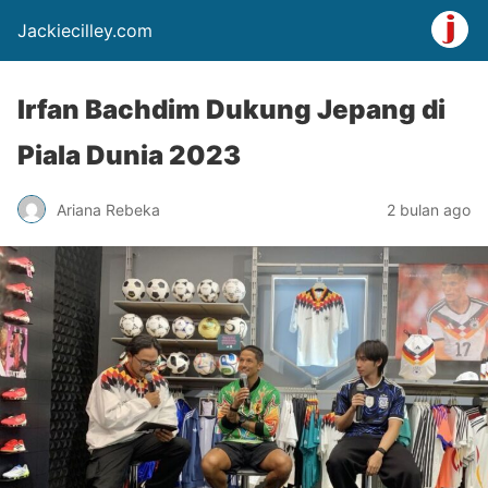
Jackiecilley.com
Irfan Bachdim Dukung Jepang di
Piala Dunia 2023
Ariana Rebeka
2 bulan ago