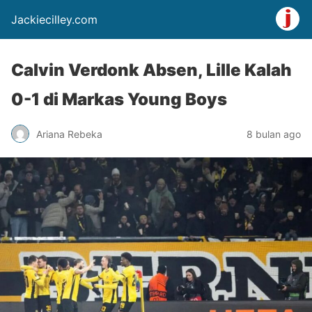
Jackiecilley.com
Calvin Verdonk Absen, Lille Kalah
0-1 di Markas Young Boys
Ariana Rebeka
8 bulan ago