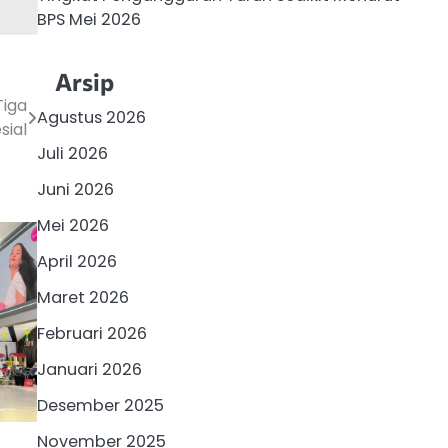
BPS Mei 2026
Arsip
Tiga
Agustus 2026
sial
Juli 2026
Juni 2026
Mei 2026
April 2026
Maret 2026
Februari 2026
Januari 2026
Desember 2025
November 2025