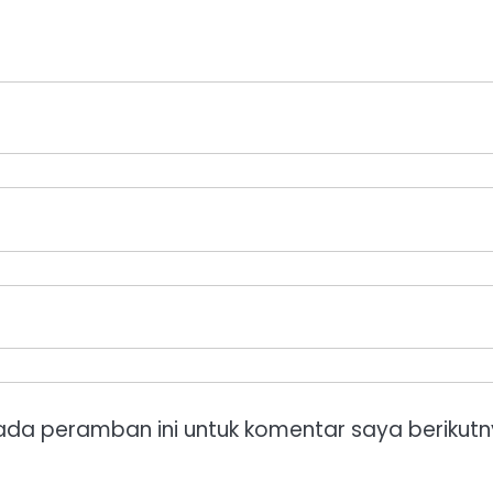
ada peramban ini untuk komentar saya berikutn