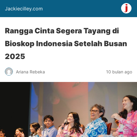
Jackiecilley.com
Rangga Cinta Segera Tayang di
Bioskop Indonesia Setelah Busan
2025
Ariana Rebeka
10 bulan ago