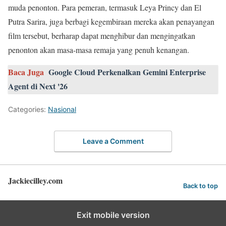
muda penonton. Para pemeran, termasuk Leya Princy dan El
Putra Sarira, juga berbagi kegembiraan mereka akan penayangan
film tersebut, berharap dapat menghibur dan mengingatkan
penonton akan masa-masa remaja yang penuh kenangan.
Baca Juga
Google Cloud Perkenalkan Gemini Enterprise
Agent di Next '26
Categories:
Nasional
Leave a Comment
Jackiecilley.com
Back to top
Exit mobile version