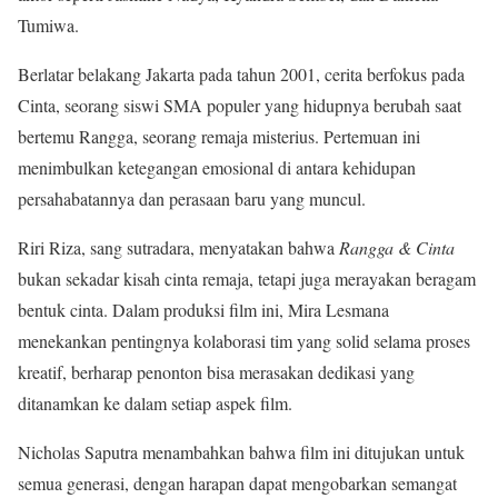
Tumiwa.
Berlatar belakang Jakarta pada tahun 2001, cerita berfokus pada
Cinta, seorang siswi SMA populer yang hidupnya berubah saat
bertemu Rangga, seorang remaja misterius. Pertemuan ini
menimbulkan ketegangan emosional di antara kehidupan
persahabatannya dan perasaan baru yang muncul.
Riri Riza, sang sutradara, menyatakan bahwa
Rangga & Cinta
bukan sekadar kisah cinta remaja, tetapi juga merayakan beragam
bentuk cinta. Dalam produksi film ini, Mira Lesmana
menekankan pentingnya kolaborasi tim yang solid selama proses
kreatif, berharap penonton bisa merasakan dedikasi yang
ditanamkan ke dalam setiap aspek film.
Nicholas Saputra menambahkan bahwa film ini ditujukan untuk
semua generasi, dengan harapan dapat mengobarkan semangat