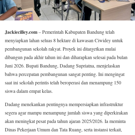
Jackiecilley.com
– Pemerintah Kabupaten Bandung telah
menyiapkan lahan seluas 8 hektare di kawasan Ciwidey untuk
pembangunan sekolah rakyat. Proyek ini ditargetkan mulai
dibangun pada akhir tahun ini dan diharapkan selesai pada bulan
Juni 2026. Bupati Bandung, Dadang Supriatna, menjelaskan
bahwa percepatan pembangunan sangat penting. Ini mengingat
saat ini sekolah perintis telah beroperasi dan menampung 150
siswa dalam empat kelas.
Dadang menekankan pentingnya mempersiapkan infrastruktur
segera agar mampu menampung jumlah siswa yang diperkirakan
akan meningkat pesat pada tahun ajaran 2025/2026. Ia meminta
Dinas Pekerjaan Umum dan Tata Ruang, serta instansi terkait,