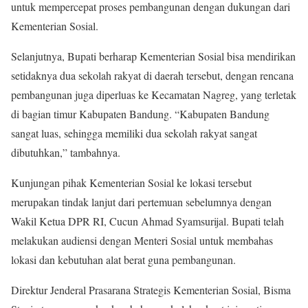
untuk mempercepat proses pembangunan dengan dukungan dari
Kementerian Sosial.
Selanjutnya, Bupati berharap Kementerian Sosial bisa mendirikan
setidaknya dua sekolah rakyat di daerah tersebut, dengan rencana
pembangunan juga diperluas ke Kecamatan Nagreg, yang terletak
di bagian timur Kabupaten Bandung. “Kabupaten Bandung
sangat luas, sehingga memiliki dua sekolah rakyat sangat
dibutuhkan,” tambahnya.
Kunjungan pihak Kementerian Sosial ke lokasi tersebut
merupakan tindak lanjut dari pertemuan sebelumnya dengan
Wakil Ketua DPR RI, Cucun Ahmad Syamsurijal. Bupati telah
melakukan audiensi dengan Menteri Sosial untuk membahas
lokasi dan kebutuhan alat berat guna pembangunan.
Direktur Jenderal Prasarana Strategis Kementerian Sosial, Bisma