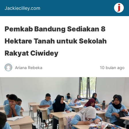
Jackiecilley.com
Pemkab Bandung Sediakan 8
Hektare Tanah untuk Sekolah
Rakyat Ciwidey
Ariana Rebeka
10 bulan ago