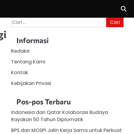
Cari
untuk:
gi
Informasi
Redaksi
Tentang Kami
Kontak
Kebijakan Privasi
Pos-pos Terbaru
Indonesia dan Qatar Kolaborasi Budaya
Rayakan 50 Tahun Diplomatik
BPS dan MOSPI Jalin Kerja Sama untuk Perkuat