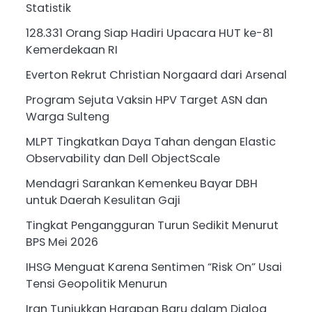
Statistik
128.331 Orang Siap Hadiri Upacara HUT ke-81
Kemerdekaan RI
Everton Rekrut Christian Norgaard dari Arsenal
Program Sejuta Vaksin HPV Target ASN dan
Warga Sulteng
MLPT Tingkatkan Daya Tahan dengan Elastic
Observability dan Dell ObjectScale
Mendagri Sarankan Kemenkeu Bayar DBH
untuk Daerah Kesulitan Gaji
Tingkat Pengangguran Turun Sedikit Menurut
BPS Mei 2026
IHSG Menguat Karena Sentimen “Risk On” Usai
Tensi Geopolitik Menurun
Iran Tunjukkan Harapan Baru dalam Dialog