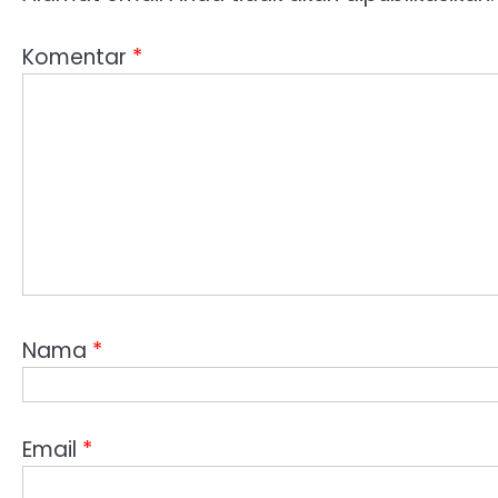
Komentar
*
Nama
*
Email
*