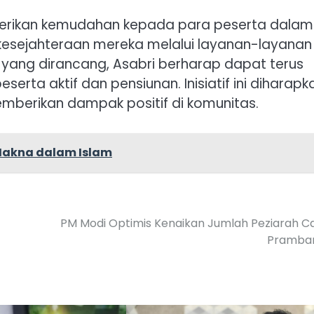
mberikan kemudahan kepada para peserta dalam
esejahteraan mereka melalui layanan-layanan
yang dirancang, Asabri berharap dapat terus
serta aktif dan pensiunan. Inisiatif ini diharapk
mberikan dampak positif di komunitas.
Makna dalam Islam
PM Modi Optimis Kenaikan Jumlah Peziarah C
Pramba