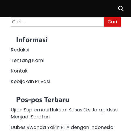
Cari
untuk:
Informasi
Redaksi
Tentang Kami
Kontak
Kebijakan Privasi
Pos-pos Terbaru
Ujian Supremasi Hukum: Kasus Eks Jampidsus
Menjadi Sorotan
Dubes Rwanda Yakin PTA dengan Indonesia