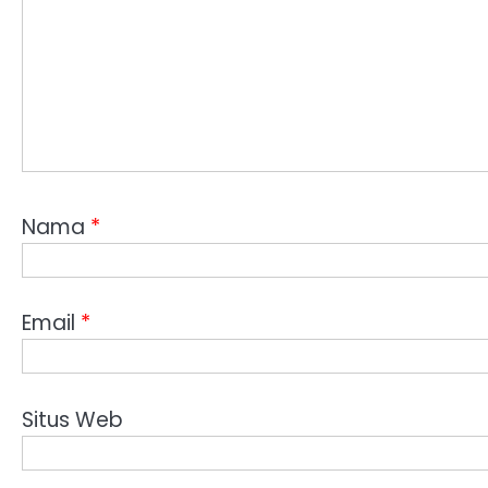
Nama
*
Email
*
Situs Web