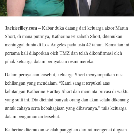
Jackiecilley.com
– Kabar duka datang dari keluarga aktor Martin
Short, di mana putrinya, Katherine Elizabeth Short, ditemukan
meninggal dunia di Los Angeles pada usia 42 tahun. Kematian ini
pertama kali dilaporkan oleh TMZ dan telah dikonfirmasi oleh
pihak keluarga dalam pernyataan resmi mereka.
Dalam pernyataan tersebut, keluarga Short menyampaikan rasa
kehilangan yang mendalam. “Kami sangat terpukul atas
kehilangan Katherine Hartley Short dan meminta privasi di waktu
yang sulit ini. Dia dicintai banyak orang dan akan selalu dikenang
untuk cahaya serta kebahagiaan yang dibawanya,” tulis keluarga
dalam pengumuman tersebut.
Katherine ditemukan setelah panggilan darurat mengenai dugaan