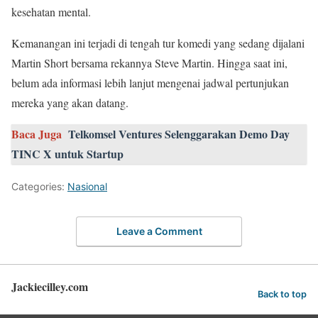
kesehatan mental.
Kemanangan ini terjadi di tengah tur komedi yang sedang dijalani
Martin Short bersama rekannya Steve Martin. Hingga saat ini,
belum ada informasi lebih lanjut mengenai jadwal pertunjukan
mereka yang akan datang.
Baca Juga
Telkomsel Ventures Selenggarakan Demo Day
TINC X untuk Startup
Categories:
Nasional
Leave a Comment
Jackiecilley.com
Back to top