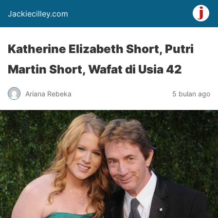
Jackiecilley.com
Katherine Elizabeth Short, Putri
Martin Short, Wafat di Usia 42
Ariana Rebeka
5 bulan ago