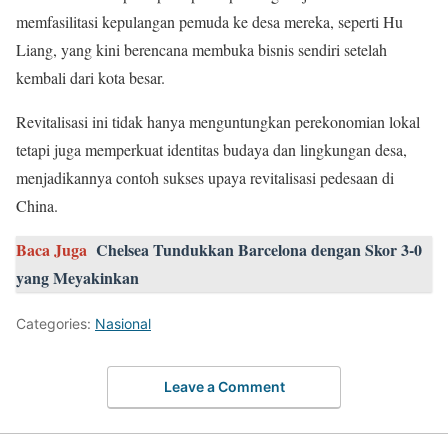
memfasilitasi kepulangan pemuda ke desa mereka, seperti Hu
Liang, yang kini berencana membuka bisnis sendiri setelah
kembali dari kota besar.
Revitalisasi ini tidak hanya menguntungkan perekonomian lokal
tetapi juga memperkuat identitas budaya dan lingkungan desa,
menjadikannya contoh sukses upaya revitalisasi pedesaan di
China.
Baca Juga
Chelsea Tundukkan Barcelona dengan Skor 3-0
yang Meyakinkan
Categories:
Nasional
Leave a Comment