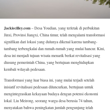
Jackiecilley.com
– Desa Youdian, yang terletak di perbukitan
Jinxi, Provinsi Jiangxi, China timur, telah mengalami transformasi
signifikan dari lokasi yang dulunya dikenal karena tambang-
tambang terbengkalai dan rumah-rumah yang mulai hancur. Kini,
desa ini menjadi tujuan wisata menarik berkat revitalisasi yang
diusung pemerintah China, yang bertujuan menghidupkan
kembali wilayah pedesaan.
Transformasi yang luar biasa ini, yang mulai terjadi setelah
inisiatif revitalisasi pedesaan diluncurkan, bertujuan untuk
mengintegrasikan kekayaan budaya dengan potensi ekonomi
lokal. Liu Meirong, seorang warga desa berusia 74 tahun,
menyatakan bahwa peningkatan jumlah pengunjung telah