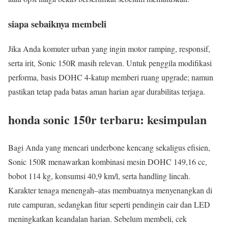
siapa sebaiknya membeli
Jika Anda komuter urban yang ingin motor ramping, responsif,
serta irit, Sonic 150R masih relevan. Untuk penggila modifikasi
performa, basis DOHC 4-katup memberi ruang upgrade; namun
pastikan tetap pada batas aman harian agar durabilitas terjaga.
honda sonic 150r terbaru: kesimpulan
Bagi Anda yang mencari underbone kencang sekaligus efisien,
Sonic 150R menawarkan kombinasi mesin DOHC 149,16 cc,
bobot 114 kg, konsumsi 40,9 km/l, serta handling lincah.
Karakter tenaga menengah–atas membuatnya menyenangkan di
rute campuran, sedangkan fitur seperti pendingin cair dan LED
meningkatkan keandalan harian. Sebelum membeli, cek