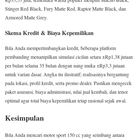
Stinger Red Black, Fury Matte Red, Raptor Matte Black, dan
Armored Matte Grey.
Skema Kredit & Biaya Kepemilikan
Bila Anda mempertimbangkan kredit, beberapa platform
pembanding menampilkan simulasi cicilan setara ±Rp1,38 jutaan
per bulan selama 35 bulan dengan uang muka ±Rp3,3 jutaan
untuk varian dasar. Angka itu ilustratif; realisasinya bergantung
pada lokasi, profil kredit, serta promo dealer. Pastikan mengecek
paket asuransi, biaya administrasi, nilai jual kembali, dan tenor
optimal agar total biaya kepemilikan tetap rasional sejak awal.
Kesimpulan
Bila Anda mencari motor sport 150 cc yang seimbang antara