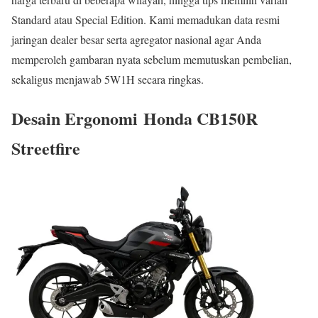
Standard atau Special Edition. Kami memadukan data resmi
jaringan dealer besar serta agregator nasional agar Anda
memperoleh gambaran nyata sebelum memutuskan pembelian,
sekaligus menjawab 5W1H secara ringkas.
Desain Ergonomi Honda CB150R
Streetfire