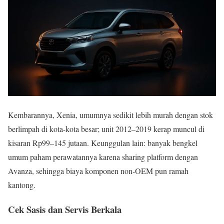
Kembarannya, Xenia, umumnya sedikit lebih murah dengan stok
berlimpah di kota-kota besar; unit 2012–2019 kerap muncul di
kisaran Rp99–145 jutaan. Keunggulan lain: banyak bengkel
umum paham perawatannya karena sharing platform dengan
Avanza, sehingga biaya komponen non-OEM pun ramah
kantong.
Cek Sasis dan Servis Berkala