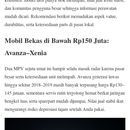
dan komunitas pengguna besar sehingga informasi perawatan
mudah dicari. Rekomendasi berikut memadukan aspek value,
durabilitas, serta ketersediaan parts di pasar lokal.
Mobil Bekas di Bawah Rp150 Juta:
Avanza–Xenia
Dua MPV sejuta umat ini hampir selalu masuk radar karena pasar
besar serta ketersediaan unit melimpah. Avanza generasi lawas
hingga sekitar 2018–2019 masih banyak terpasang harga Rp130–
145 jutaan, sementara servis rutin tergolong hemat berkat jaringan
bengkel luas serta sparepart mudah dijumpai. Nilai jual stabil ikut
mengurangi risiko depresiasi tajam setelah Anda pakai.