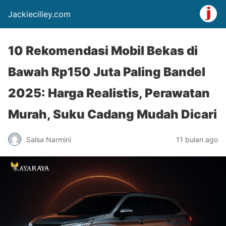
Jackiecilley.com
10 Rekomendasi Mobil Bekas di
Bawah Rp150 Juta Paling Bandel
2025: Harga Realistis, Perawatan
Murah, Suku Cadang Mudah Dicari
Salsa Narmini
11 bulan ago