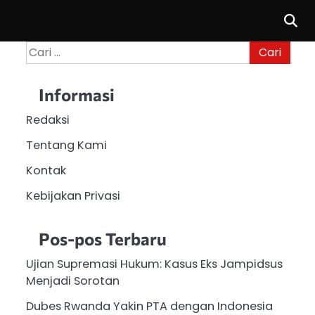
Cari
untuk:
Informasi
Redaksi
Tentang Kami
Kontak
Kebijakan Privasi
Pos-pos Terbaru
Ujian Supremasi Hukum: Kasus Eks Jampidsus
Menjadi Sorotan
Dubes Rwanda Yakin PTA dengan Indonesia