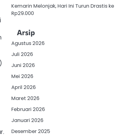
Kemarin Melonjak, Hari Ini Turun Drastis ke
Rp29.000
i
Arsip
n
Agustus 2026
Juli 2026
)
Juni 2026
Mei 2026
April 2026
Maret 2026
Februari 2026
Januari 2026
r.
Desember 2025