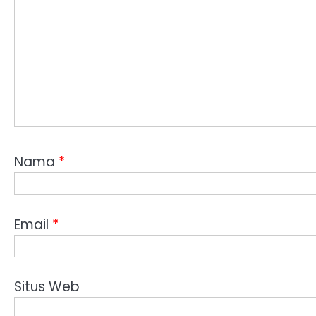
Nama
*
Email
*
Situs Web