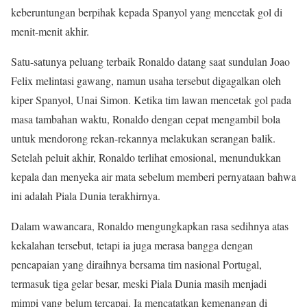
keberuntungan berpihak kepada Spanyol yang mencetak gol di
menit-menit akhir.
Satu-satunya peluang terbaik Ronaldo datang saat sundulan Joao
Felix melintasi gawang, namun usaha tersebut digagalkan oleh
kiper Spanyol, Unai Simon. Ketika tim lawan mencetak gol pada
masa tambahan waktu, Ronaldo dengan cepat mengambil bola
untuk mendorong rekan-rekannya melakukan serangan balik.
Setelah peluit akhir, Ronaldo terlihat emosional, menundukkan
kepala dan menyeka air mata sebelum memberi pernyataan bahwa
ini adalah Piala Dunia terakhirnya.
Dalam wawancara, Ronaldo mengungkapkan rasa sedihnya atas
kekalahan tersebut, tetapi ia juga merasa bangga dengan
pencapaian yang diraihnya bersama tim nasional Portugal,
termasuk tiga gelar besar, meski Piala Dunia masih menjadi
mimpi yang belum tercapai. Ia mencatatkan kemenangan di