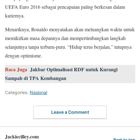
UEFA Euro 2016 sebagai pencapaian paling berkesan dalam
kariernya.
Menariknya, Ronaldo menyatakan akan meluangkan waktu untuk
memikirkan masa depannya dan mempertimbangkan langkah
selanjutnya tanpa terburu-puru. “Hidup terus berjalan,” tutupnya
dengan optimisme.
Baca Juga
Jakbar Optimalisasi RDF untuk Kurangi
Sampah di TPA Kembangan
Categories:
Nasional
Leave a Comment
Jackiecilley.com
Back to top