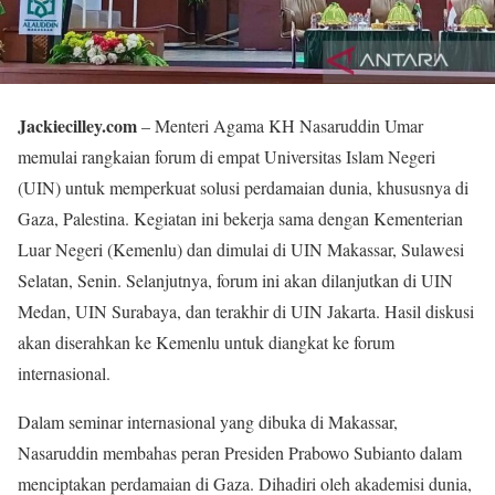
Jackiecilley.com
– Menteri Agama KH Nasaruddin Umar
memulai rangkaian forum di empat Universitas Islam Negeri
(UIN) untuk memperkuat solusi perdamaian dunia, khususnya di
Gaza, Palestina. Kegiatan ini bekerja sama dengan Kementerian
Luar Negeri (Kemenlu) dan dimulai di UIN Makassar, Sulawesi
Selatan, Senin. Selanjutnya, forum ini akan dilanjutkan di UIN
Medan, UIN Surabaya, dan terakhir di UIN Jakarta. Hasil diskusi
akan diserahkan ke Kemenlu untuk diangkat ke forum
internasional.
Dalam seminar internasional yang dibuka di Makassar,
Nasaruddin membahas peran Presiden Prabowo Subianto dalam
menciptakan perdamaian di Gaza. Dihadiri oleh akademisi dunia,