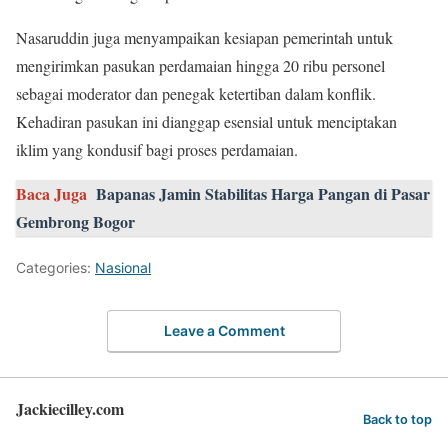
Nasaruddin juga menyampaikan kesiapan pemerintah untuk
mengirimkan pasukan perdamaian hingga 20 ribu personel
sebagai moderator dan penegak ketertiban dalam konflik.
Kehadiran pasukan ini dianggap esensial untuk menciptakan
iklim yang kondusif bagi proses perdamaian.
Baca Juga
Bapanas Jamin Stabilitas Harga Pangan di Pasar
Gembrong Bogor
Categories:
Nasional
Leave a Comment
Jackiecilley.com
Back to top