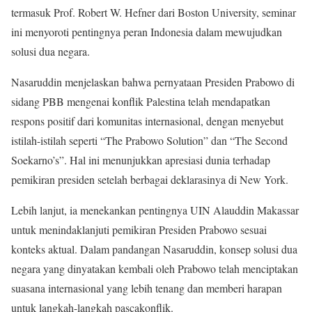
termasuk Prof. Robert W. Hefner dari Boston University, seminar
ini menyoroti pentingnya peran Indonesia dalam mewujudkan
solusi dua negara.
Nasaruddin menjelaskan bahwa pernyataan Presiden Prabowo di
sidang PBB mengenai konflik Palestina telah mendapatkan
respons positif dari komunitas internasional, dengan menyebut
istilah-istilah seperti “The Prabowo Solution” dan “The Second
Soekarno’s”. Hal ini menunjukkan apresiasi dunia terhadap
pemikiran presiden setelah berbagai deklarasinya di New York.
Lebih lanjut, ia menekankan pentingnya UIN Alauddin Makassar
untuk menindaklanjuti pemikiran Presiden Prabowo sesuai
konteks aktual. Dalam pandangan Nasaruddin, konsep solusi dua
negara yang dinyatakan kembali oleh Prabowo telah menciptakan
suasana internasional yang lebih tenang dan memberi harapan
untuk langkah-langkah pascakonflik.