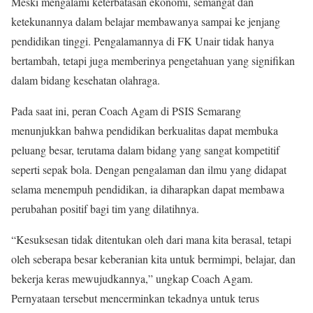
Meski mengalami keterbatasan ekonomi, semangat dan
ketekunannya dalam belajar membawanya sampai ke jenjang
pendidikan tinggi. Pengalamannya di FK Unair tidak hanya
bertambah, tetapi juga memberinya pengetahuan yang signifikan
dalam bidang kesehatan olahraga.
Pada saat ini, peran Coach Agam di PSIS Semarang
menunjukkan bahwa pendidikan berkualitas dapat membuka
peluang besar, terutama dalam bidang yang sangat kompetitif
seperti sepak bola. Dengan pengalaman dan ilmu yang didapat
selama menempuh pendidikan, ia diharapkan dapat membawa
perubahan positif bagi tim yang dilatihnya.
“Kesuksesan tidak ditentukan oleh dari mana kita berasal, tetapi
oleh seberapa besar keberanian kita untuk bermimpi, belajar, dan
bekerja keras mewujudkannya,” ungkap Coach Agam.
Pernyataan tersebut mencerminkan tekadnya untuk terus