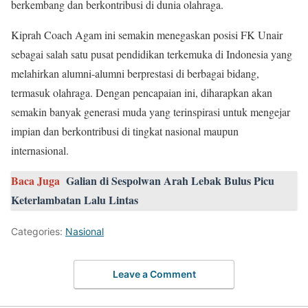
berkembang dan berkontribusi di dunia olahraga.
Kiprah Coach Agam ini semakin menegaskan posisi FK Unair
sebagai salah satu pusat pendidikan terkemuka di Indonesia yang
melahirkan alumni-alumni berprestasi di berbagai bidang,
termasuk olahraga. Dengan pencapaian ini, diharapkan akan
semakin banyak generasi muda yang terinspirasi untuk mengejar
impian dan berkontribusi di tingkat nasional maupun
internasional.
Baca Juga
Galian di Sespolwan Arah Lebak Bulus Picu
Keterlambatan Lalu Lintas
Categories:
Nasional
Leave a Comment