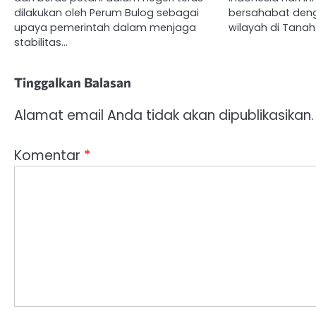
dilakukan oleh Perum Bulog sebagai
bersahabat deng
upaya pemerintah dalam menjaga
wilayah di Tanah
stabilitas…
Tinggalkan Balasan
Alamat email Anda tidak akan dipublikasikan.
Komentar
*