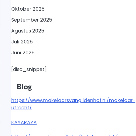
Oktober 2025
September 2025
Agustus 2025
Juli 2025
Juni 2025
[disc_snippet]
Blog
https://www.makelaarsvangildenhof.nl/makelaar-
utrecht/
KAYARAYA