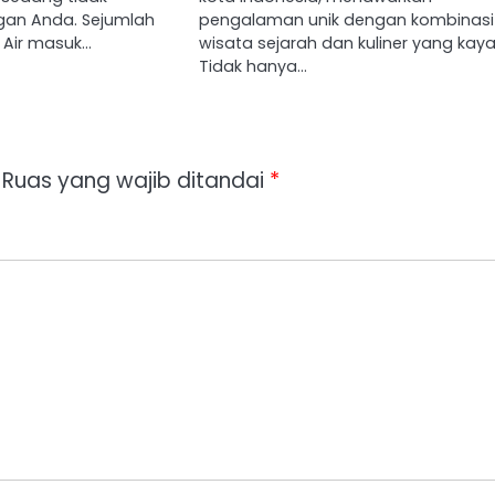
an Anda. Sejumlah
pengalaman unik dengan kombinasi
 Air masuk…
wisata sejarah dan kuliner yang kaya
Tidak hanya…
Ruas yang wajib ditandai
*