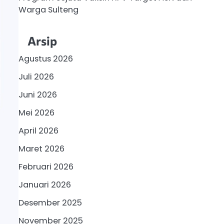
Warga Sulteng
Arsip
Agustus 2026
Juli 2026
Juni 2026
Mei 2026
April 2026
Maret 2026
Februari 2026
Januari 2026
Desember 2025
November 2025