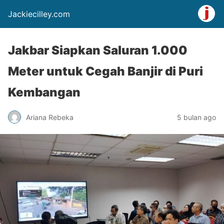
Jackiecilley.com
Jakbar Siapkan Saluran 1.000
Meter untuk Cegah Banjir di Puri
Kembangan
Ariana Rebeka
5 bulan ago