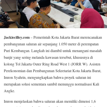
Jackiecilley.com
– Pemerintah Kota Jakarta Barat merencanakan
pembangunan saluran air sepanjang 1.050 meter di perempatan
Puri Kembangan. Langkah ini diambil untuk menangani masalah
banjir yang sering melanda kawasan tersebut, khususnya di
kolong Tol Jakarta Outer Ring Road West 1 (JORR W). Asisten
Perekonomian dan Pembangunan Sekretariat Kota Jakarta Barat,
Imron Syahrin, mengungkapkan bahwa proyek saluran ini
merupakan solusi sementara sambil menunggu normalisasi Kali
Angke.
Imron menjelaskan bahwa saluran akan memiliki dimensi 1,6