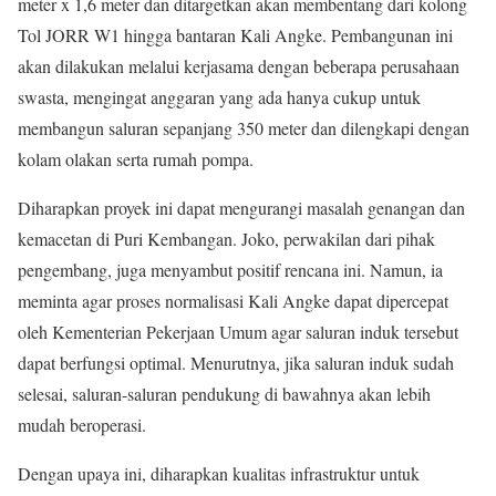
meter x 1,6 meter dan ditargetkan akan membentang dari kolong
Tol JORR W1 hingga bantaran Kali Angke. Pembangunan ini
akan dilakukan melalui kerjasama dengan beberapa perusahaan
swasta, mengingat anggaran yang ada hanya cukup untuk
membangun saluran sepanjang 350 meter dan dilengkapi dengan
kolam olakan serta rumah pompa.
Diharapkan proyek ini dapat mengurangi masalah genangan dan
kemacetan di Puri Kembangan. Joko, perwakilan dari pihak
pengembang, juga menyambut positif rencana ini. Namun, ia
meminta agar proses normalisasi Kali Angke dapat dipercepat
oleh Kementerian Pekerjaan Umum agar saluran induk tersebut
dapat berfungsi optimal. Menurutnya, jika saluran induk sudah
selesai, saluran-saluran pendukung di bawahnya akan lebih
mudah beroperasi.
Dengan upaya ini, diharapkan kualitas infrastruktur untuk