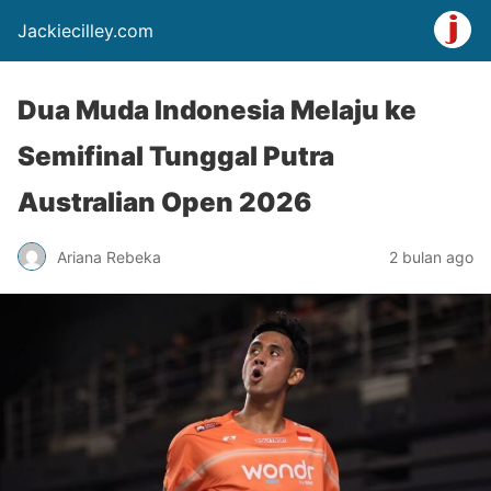
Jackiecilley.com
Dua Muda Indonesia Melaju ke
Semifinal Tunggal Putra
Australian Open 2026
Ariana Rebeka
2 bulan ago