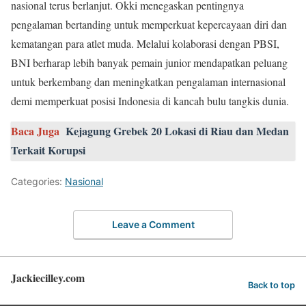
nasional terus berlanjut. Okki menegaskan pentingnya
pengalaman bertanding untuk memperkuat kepercayaan diri dan
kematangan para atlet muda. Melalui kolaborasi dengan PBSI,
BNI berharap lebih banyak pemain junior mendapatkan peluang
untuk berkembang dan meningkatkan pengalaman internasional
demi memperkuat posisi Indonesia di kancah bulu tangkis dunia.
Baca Juga
Kejagung Grebek 20 Lokasi di Riau dan Medan
Terkait Korupsi
Categories:
Nasional
Leave a Comment
Jackiecilley.com
Back to top