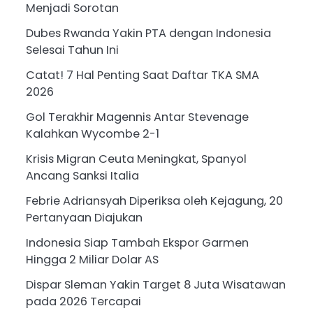
Menjadi Sorotan
Dubes Rwanda Yakin PTA dengan Indonesia
Selesai Tahun Ini
Catat! 7 Hal Penting Saat Daftar TKA SMA
2026
Gol Terakhir Magennis Antar Stevenage
Kalahkan Wycombe 2-1
Krisis Migran Ceuta Meningkat, Spanyol
Ancang Sanksi Italia
Febrie Adriansyah Diperiksa oleh Kejagung, 20
Pertanyaan Diajukan
i
Indonesia Siap Tambah Ekspor Garmen
Hingga 2 Miliar Dolar AS
Dispar Sleman Yakin Target 8 Juta Wisatawan
pada 2026 Tercapai