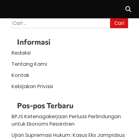
Cari
untuk:
Informasi
Redaksi
Tentang Kami
Kontak
Kebijakan Privasi
Pos-pos Terbaru
BPJS Ketenagakerjaan Perluas Perlindungan
untuk Ekonomi Pesantren
Ujian Supremasi Hukum: Kasus Eks Jampidsus