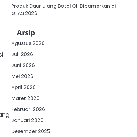
Produk Daur Ulang Botol Oli Dipamerkan di
GIIAS 2026
Arsip
Agustus 2026
si
Juli 2026
Juni 2026
Mei 2026
April 2026
Maret 2026
Februari 2026
yang
Januari 2026
Desember 2025