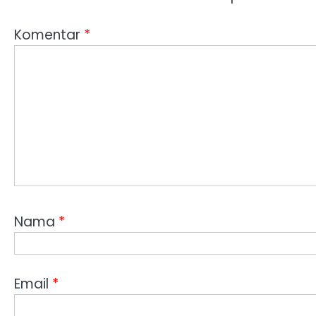
Komentar
*
Nama
*
Email
*