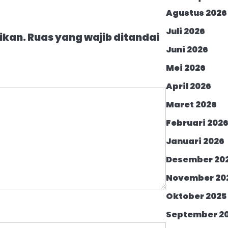
Agustus 2026
Juli 2026
ikan.
Ruas yang wajib ditandai
Juni 2026
Mei 2026
April 2026
Maret 2026
Februari 202
Januari 2026
Desember 20
November 20
Oktober 2025
September 2