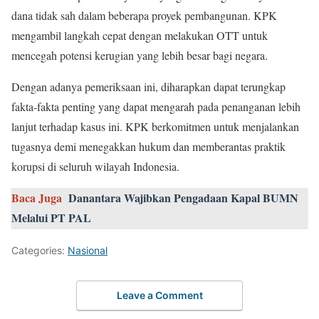
dana tidak sah dalam beberapa proyek pembangunan. KPK
mengambil langkah cepat dengan melakukan OTT untuk
mencegah potensi kerugian yang lebih besar bagi negara.
Dengan adanya pemeriksaan ini, diharapkan dapat terungkap
fakta-fakta penting yang dapat mengarah pada penanganan lebih
lanjut terhadap kasus ini. KPK berkomitmen untuk menjalankan
tugasnya demi menegakkan hukum dan memberantas praktik
korupsi di seluruh wilayah Indonesia.
Baca Juga
Danantara Wajibkan Pengadaan Kapal BUMN
Melalui PT PAL
Categories:
Nasional
Leave a Comment