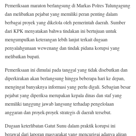
Pemeriksaan maraton berlangsung di Markas Polres Tulungagung
dan melibatkan pejabat yang memiliki peran penting dalam
berbagai proyek yang dikelola oleh pemerintah daerah. Sumber
dari KPK menyatakan bahwa tindakan ini bertujuan untuk
mengumpulkan keterangan lebih lanjut terkait dugaan
penyalahgunaan wewenang dan tindak pidana korupsi yang
melibatkan bupati.
Pemeriksaan ini dimulai pada tanggal yang tidak disebutkan dan
diperkirakan akan berlangsung hingga beberapa hari ke depan,
mengingat banyaknya informasi yang perlu digali. Sebagian besar
pejabat yang diperiksa merupakan kepala dinas dan staf yang
memiliki tanggung jawab langsung terhadap pengelolaan
anggaran dan proyek-proyek strategis di daerah tersebut.
Dugaan keterlibatan Gatut Sunu dalam praktik korupsi ini
berawal dari laporan masyarakat yang mencurigai adanya aliran