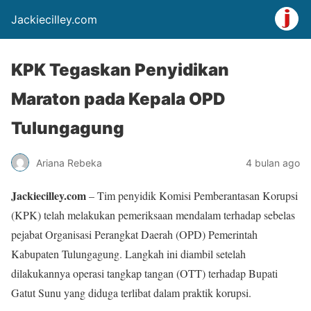
Jackiecilley.com
KPK Tegaskan Penyidikan
Maraton pada Kepala OPD
Tulungagung
Ariana Rebeka
4 bulan ago
Jackiecilley.com
– Tim penyidik Komisi Pemberantasan Korupsi
(KPK) telah melakukan pemeriksaan mendalam terhadap sebelas
pejabat Organisasi Perangkat Daerah (OPD) Pemerintah
Kabupaten Tulungagung. Langkah ini diambil setelah
dilakukannya operasi tangkap tangan (OTT) terhadap Bupati
Gatut Sunu yang diduga terlibat dalam praktik korupsi.