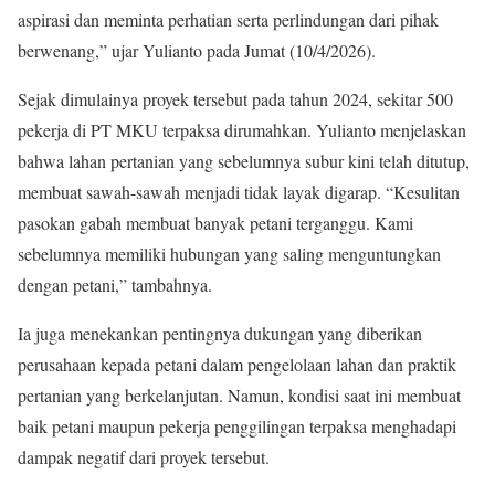
aspirasi dan meminta perhatian serta perlindungan dari pihak
berwenang,” ujar Yulianto pada Jumat (10/4/2026).
Sejak dimulainya proyek tersebut pada tahun 2024, sekitar 500
pekerja di PT MKU terpaksa dirumahkan. Yulianto menjelaskan
bahwa lahan pertanian yang sebelumnya subur kini telah ditutup,
membuat sawah-sawah menjadi tidak layak digarap. “Kesulitan
pasokan gabah membuat banyak petani terganggu. Kami
sebelumnya memiliki hubungan yang saling menguntungkan
dengan petani,” tambahnya.
Ia juga menekankan pentingnya dukungan yang diberikan
perusahaan kepada petani dalam pengelolaan lahan dan praktik
pertanian yang berkelanjutan. Namun, kondisi saat ini membuat
baik petani maupun pekerja penggilingan terpaksa menghadapi
dampak negatif dari proyek tersebut.