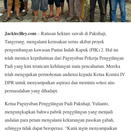
Jackiecilley.com
– Ratusan hektare sawah di Pakuhaji,
Tangerang, mengalami kerusakan serius akibat proyek
pengembangan kawasan Pantai Indah Kapuk (PIK) 2. Hal ini
telah memicu keprihatinan dari Paguyuban Pekerja Penggilingan
Padi yang kini terancam kehilangan mata pencaharian. Mereka
telah mengajukan permohonan audiensi kepada Ketua Komisi IV
DPR untuk menyampaikan aspirasi dan meminta solusi atas
permasalahan yang dihadapi.
Ketua Paguyuban Penggilingan Padi Pakuhaji, Yulianto,
mengungkapkan bahwa pabrik penggilingan yang menjadi
andalan para petani mengalami kekurangan pasokan gabah,
sehingga tidak dapat beroperasi. “Kami ingin menyampaikan