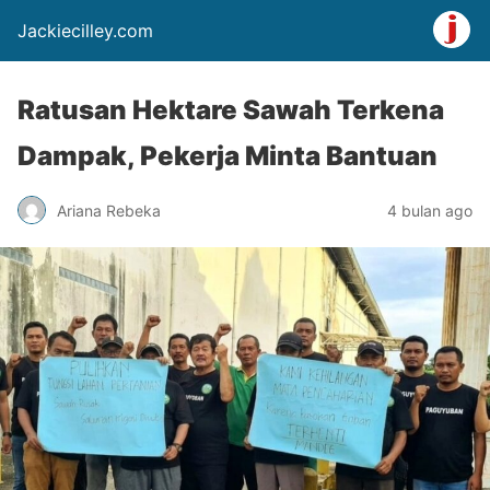
Jackiecilley.com
Ratusan Hektare Sawah Terkena
Dampak, Pekerja Minta Bantuan
Ariana Rebeka
4 bulan ago