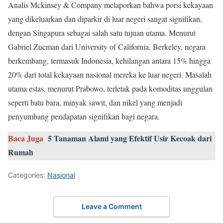
Analis Mckinsey & Company melaporkan bahwa porsi kekayaan
yang dikeluarkan dan diparkir di luar negeri sangat signifikan,
dengan Singapura sebagai salah satu tujuan utama. Menurut
Gabriel Zucman dari University of California, Berkeley, negara
berkembang, termasuk Indonesia, kehilangan antara 15% hingga
20% dari total kekayaan nasional mereka ke luar negeri. Masalah
utama estas, menurut Prabowo, terletak pada komoditas unggulan
seperti batu bara, minyak sawit, dan nikel yang menjadi
penyumbang pendapatan signifikan bagi negara.
Baca Juga
5 Tanaman Alami yang Efektif Usir Kecoak dari
Rumah
Categories:
Nasional
Leave a Comment