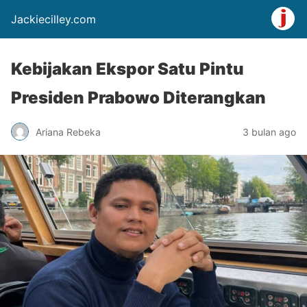
Jackiecilley.com
Kebijakan Ekspor Satu Pintu
Presiden Prabowo Diterangkan
Ariana Rebeka
3 bulan ago